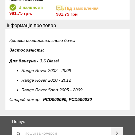
В наявності
Під замовлення
981.75 грн.
981.75 грн.
Інформація про товар
Кришка розширювального бачка
Застосовність:
Для двигуна -
3.6 Diesel
Range Rover 2002 - 2009
Range Rover 2010 - 2012
Range Rover Sport 2005 - 2009
Старий номер:
PCD000090, PCD500030
Пошук