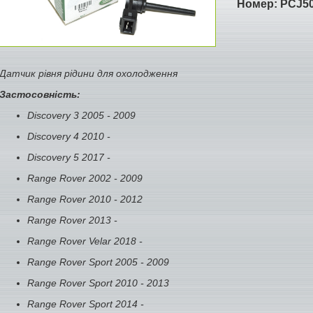
Номер:
PCJ5
Датчик рівня рідини для охолодження
Застосовність:
Discovery 3 2005 - 2009
Discovery 4 2010 -
Discovery 5 2017 -
Range Rover 2002 - 2009
Range Rover 2010 - 2012
Range Rover 2013 -
Range Rover Velar 2018 -
Range Rover Sport 2005 - 2009
Range Rover Sport 2010 - 2013
Range Rover Sport 2014 -