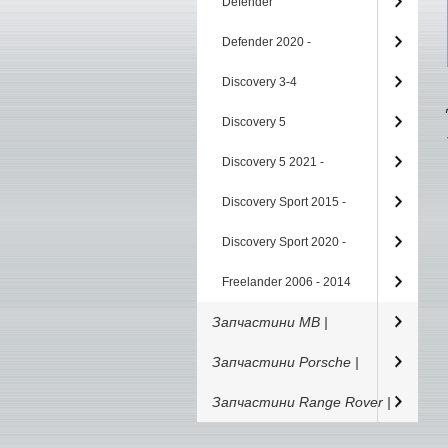
Defender
Defender 2020 -
Discovery 3-4
Discovery 5
Discovery 5 2021 -
Discovery Sport 2015 -
Discovery Sport 2020 -
Freelander 2006 - 2014
Запчастини MB |
Запчастини Porsche |
Запчастини Range Rover |