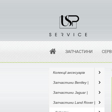
ЗАПЧАСТИНИ
СЕРВ
Колекції аксесуарів
Запчастини Bentley |
Запчастини Jaguar |
Запчастини Land Rover |