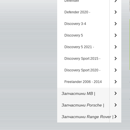
Defender
Defender 2020 -
Discovery 3-4
Discovery 5
Discovery 5 2021 -
Discovery Sport 2015 -
Discovery Sport 2020 -
Freelander 2006 - 2014
Запчастини MB |
Запчастини Porsche |
Запчастини Range Rover |