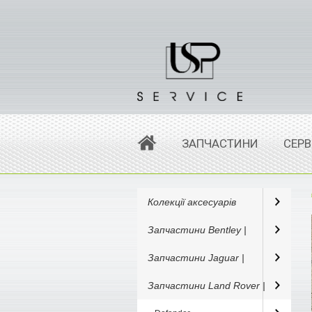
ЗАПЧАСТИНИ
СЕРВ
Колекції аксесуарів
Запчастини Bentley |
Запчастини Jaguar |
Запчастини Land Rover |