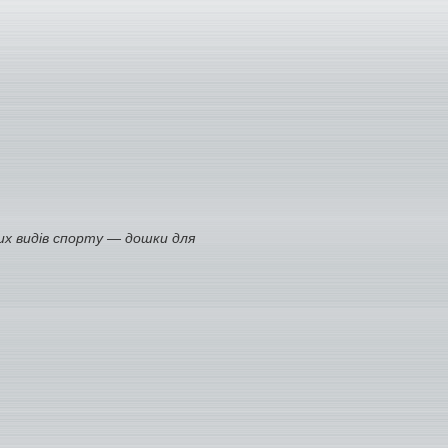
их видів спорту — дошки для