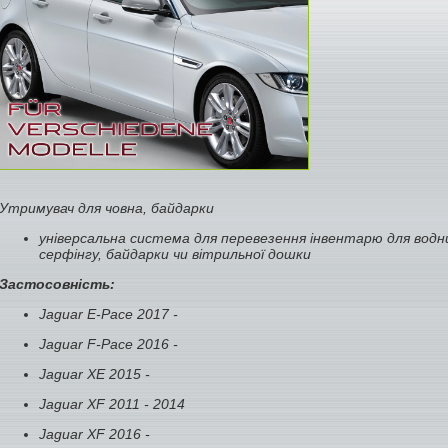
Утримувач для човна, байдарки
універсальна система для перевезення інвентарю для водн
серфінгу, байдарки чи вітрильної дошки
Застосовність:
Jaguar E-Pace 2017 -
Jaguar F-Pace 2016 -
Jaguar XE 2015 -
Jaguar XF 2011 - 2014
Jaguar XF 2016 -