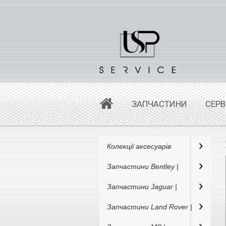
ЗАПЧАСТИНИ
СЕРВ
Колекції аксесуарів
Запчастини Bentley |
Запчастини Jaguar |
Запчастини Land Rover |