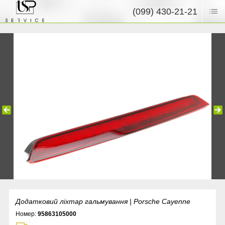
(099) 430-21-21
Додатковий ліхтар гальмування | Porsche Cayenne
Номер:
95863105000